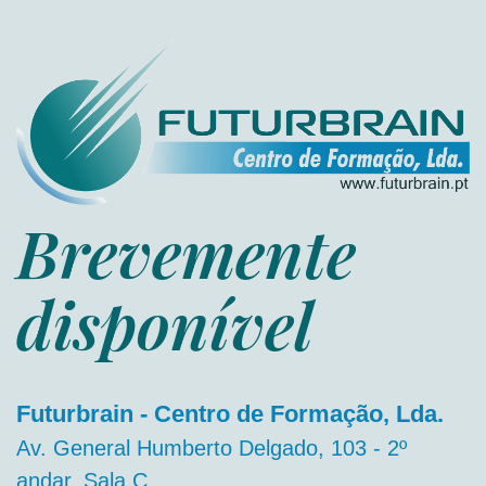
Brevemente
disponível
Futurbrain - Centro de Formação, Lda.
Av. General Humberto Delgado, 103 - 2º
andar, Sala C